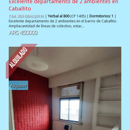
Excelente departamento de 2 ambientes en
Caballito
Cód. 353-DEALQ0191
|
Yerbal al 800
(CP 1405) |
Dormitorios: 1
|
Excelente departamento de 2 ambientes en el barrio de Caballito.
Ampliacantidad de líneas de colectivo, estac...
ARS 450000
Alquiler