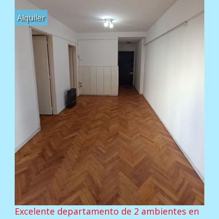
Alquiler
Excelente departamento de 2 ambientes en