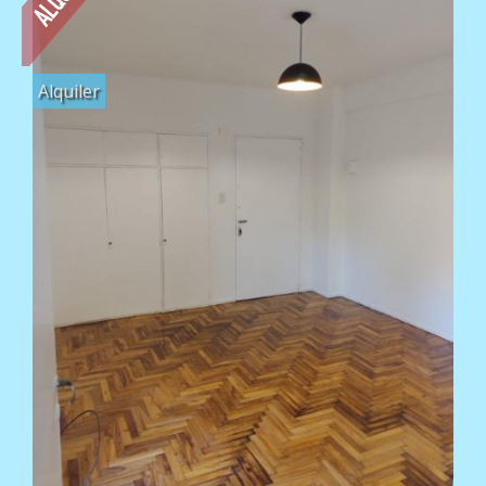
Alquiler