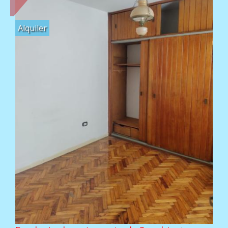
Alquiler