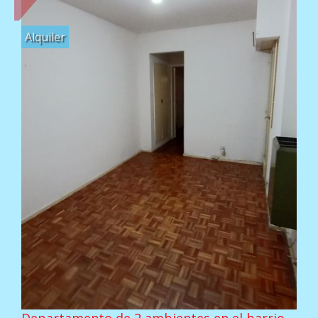
Alquiler
Departamento de 2 ambientes en el barrio