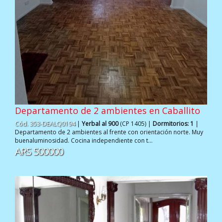
Departamento de 2 ambientes en Caballito
Cód. 353-DEALQ0194
|
Yerbal al 900
(CP 1405) |
Dormitorios: 1
|
Departamento de 2 ambientes al frente con orientación norte. Muy
buenaluminosidad. Cocina independiente con t...
ARS 500000