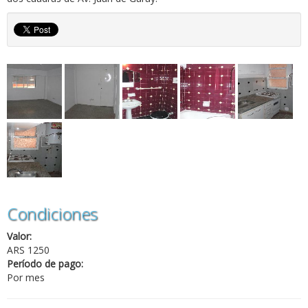
Condiciones
Valor:
ARS 1250
Período de pago:
Por mes