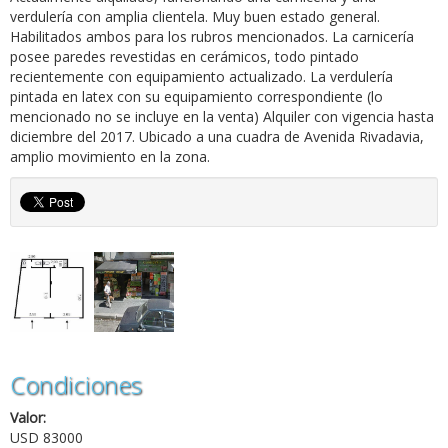
verdulería con amplia clientela. Muy buen estado general.
Habilitados ambos para los rubros mencionados. La carnicería
posee paredes revestidas en cerámicos, todo pintado
recientemente con equipamiento actualizado. La verdulería
pintada en latex con su equipamiento correspondiente (lo
mencionado no se incluye en la venta) Alquiler con vigencia hasta
diciembre del 2017. Ubicado a una cuadra de Avenida Rivadavia,
amplio movimiento en la zona.
Condiciones
Valor:
USD 83000